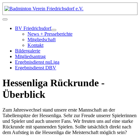
BV Friedrichsdorf
News + Presseberichte
Mitgliedschaft
Kontakt
Bildergalerie
Mitgliedsantrag
Ergebnisdienst nuLiga
Ergebnisdienst DBV
Hessenliga Rückrunde -
Überblick
Zum Jahreswechsel stand unsere erste Mannschaft an der
Tabellenspitze der Hessenliga. Sehr zur Freude unserer Spielerinnen
und Spieler und auch unserer Fans. Wir freuten uns auf eine starke
Rückrunde mit spannenden Spielen. Sollte tatsächlich direkt nach
dem Aufstieg in die Hessenliga die Meisterschaft möglich sein?