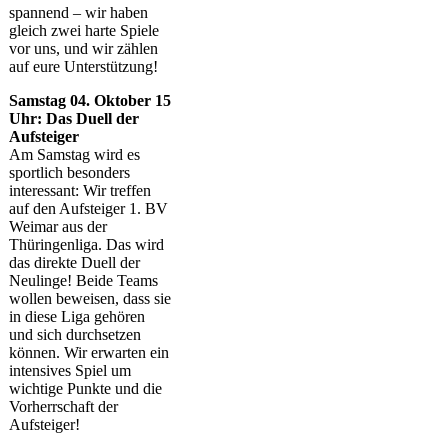
spannend – wir haben
gleich zwei harte Spiele
vor uns, und wir zählen
auf eure Unterstützung!
Samstag 04. Oktober 15
Uhr: Das Duell der
Aufsteiger
Am Samstag wird es
sportlich besonders
interessant: Wir treffen
auf den Aufsteiger 1. BV
Weimar aus der
Thüringenliga. Das wird
das direkte Duell der
Neulinge! Beide Teams
wollen beweisen, dass sie
in diese Liga gehören
und sich durchsetzen
können. Wir erwarten ein
intensives Spiel um
wichtige Punkte und die
Vorherrschaft der
Aufsteiger!