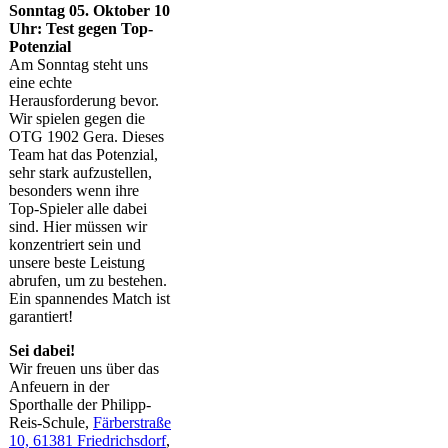
Sonntag 05. Oktober 10
Uhr: Test gegen Top-
Potenzial
Am Sonntag steht uns
eine echte
Herausforderung bevor.
Wir spielen gegen die
OTG 1902 Gera. Dieses
Team hat das Potenzial,
sehr stark aufzustellen,
besonders wenn ihre
Top-Spieler alle dabei
sind. Hier müssen wir
konzentriert sein und
unsere beste Leistung
abrufen, um zu bestehen.
Ein spannendes Match ist
garantiert!
Sei dabei!
Wir freuen uns über das
Anfeuern in der
Sporthalle der Philipp-
Reis-Schule,
Färberstraße
10, 61381 Friedrichsdorf
,