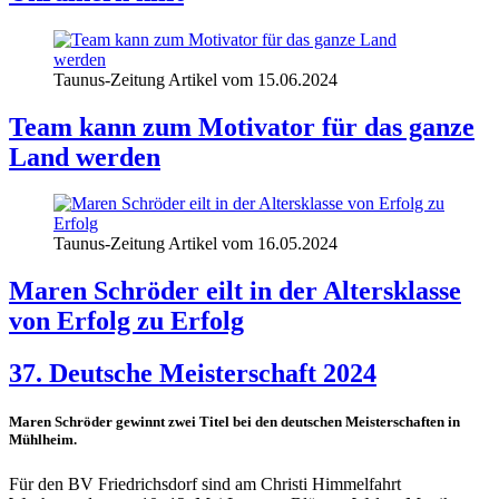
Taunus-Zeitung Artikel vom 15.06.2024
Team kann zum Motivator für das ganze
Land werden
Taunus-Zeitung Artikel vom 16.05.2024
Maren Schröder eilt in der Altersklasse
von Erfolg zu Erfolg
37. Deutsche Meisterschaft 2024
Maren Schröder gewinnt zwei Titel bei den deutschen Meisterschaften in
Mühlheim.
Für den BV Friedrichsdorf sind am Christi Himmelfahrt