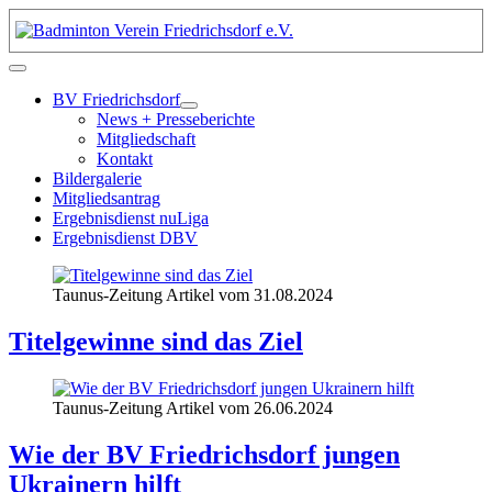
BV Friedrichsdorf
News + Presseberichte
Mitgliedschaft
Kontakt
Bildergalerie
Mitgliedsantrag
Ergebnisdienst nuLiga
Ergebnisdienst DBV
Taunus-Zeitung Artikel vom 31.08.2024
Titelgewinne sind das Ziel
Taunus-Zeitung Artikel vom 26.06.2024
Wie der BV Friedrichsdorf jungen
Ukrainern hilft