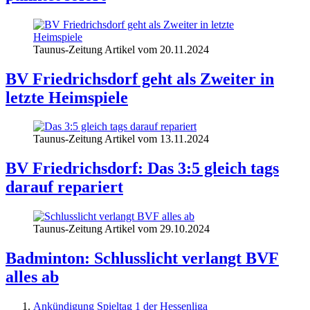
Taunus-Zeitung Artikel vom 20.11.2024
BV Friedrichsdorf geht als Zweiter in
letzte Heimspiele
Taunus-Zeitung Artikel vom 13.11.2024
BV Friedrichsdorf: Das 3:5 gleich tags
darauf repariert
Taunus-Zeitung Artikel vom 29.10.2024
Badminton: Schlusslicht verlangt BVF
alles ab
Ankündigung Spieltag 1 der Hessenliga