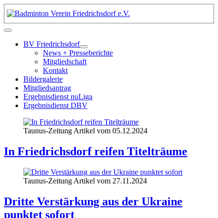
BV Friedrichsdorf
News + Presseberichte
Mitgliedschaft
Kontakt
Bildergalerie
Mitgliedsantrag
Ergebnisdienst nuLiga
Ergebnisdienst DBV
Taunus-Zeitung Artikel vom 05.12.2024
In Friedrichsdorf reifen Titelträume
Taunus-Zeitung Artikel vom 27.11.2024
Dritte Verstärkung aus der Ukraine
punktet sofort