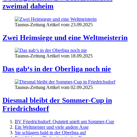
zweimal daheim
Taunus-Zeitung Artikel vom 23.09.2025
Zwei Heimsiege und eine Weltmeisterin
Taunus-Zeitung Artikel vom 18.09.2025
Das gab‘s in der Oberliga noch nie
Taunus-Zeitung Artikel vom 02.09.2025
Diesmal bleibt der Sommer-Cup in
Friedrichsdorf
BV Friedrichsdorf: Quintett spielt um Sommer-Cup
Ein Weltmeister und viele andere Asse
Sie schlagen bald in der Oberliga auf