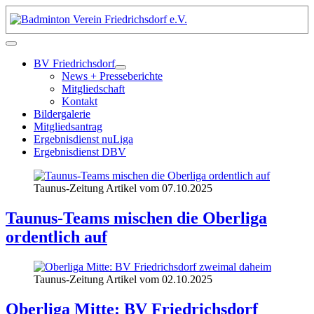
BV Friedrichsdorf
News + Presseberichte
Mitgliedschaft
Kontakt
Bildergalerie
Mitgliedsantrag
Ergebnisdienst nuLiga
Ergebnisdienst DBV
Taunus-Zeitung Artikel vom 07.10.2025
Taunus-Teams mischen die Oberliga
ordentlich auf
Taunus-Zeitung Artikel vom 02.10.2025
Oberliga Mitte: BV Friedrichsdorf